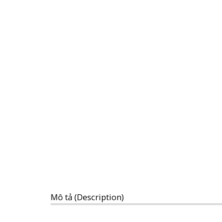
Mô tả (Description)