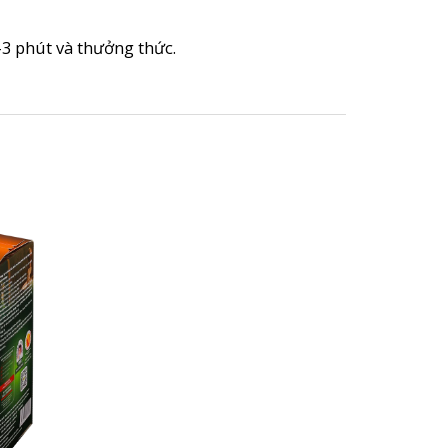
-3 phút và thưởng thức.