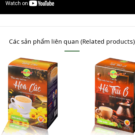
Các sản phẩm liên quan (Related products)