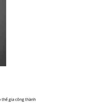
ó thể gia công thành