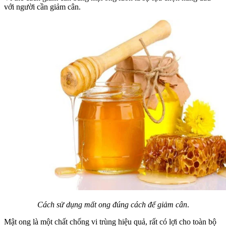
với người cần giảm cân.
Cách sử dụng mất ong đúng cách để giảm cân
.
Mật ong là một chất chống vi trùng hiệu quả, rất có lợi cho toàn bộ