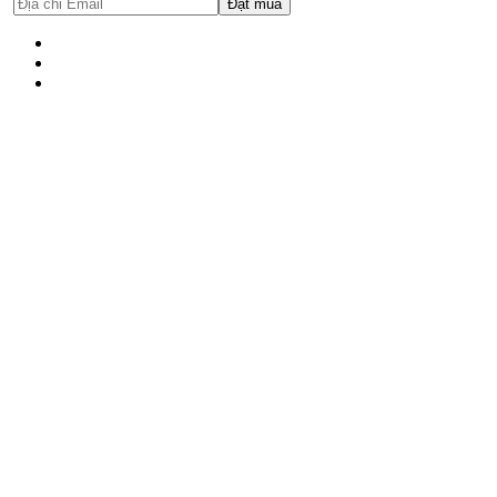
Đặt mua