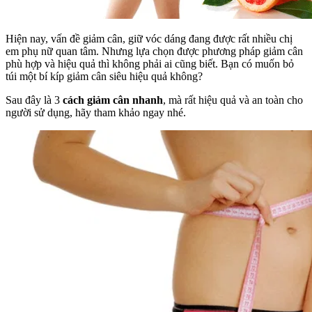
Hiện nay, vấn đề giảm cân, giữ vóc dáng đang được rất nhiều chị
em phụ nữ quan tâm. Nhưng lựa chọn được phương pháp giảm cân
phù hợp và hiệu quả thì không phải ai cũng biết. Bạn có muốn bỏ
túi một bí kíp giảm cân siêu hiệu quả không?
Sau đây là 3
cách giảm cân nhanh
, mà rất hiệu quả và an toàn cho
người sử dụng, hãy tham khảo ngay nhé.