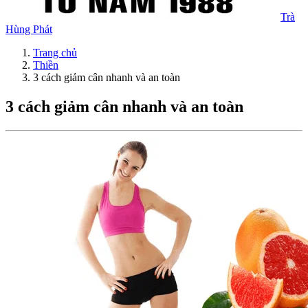
Trà
Hùng Phát
Trang chủ
Thiền
3 cách giảm cân nhanh và an toàn
3 cách giảm cân nhanh và an toàn