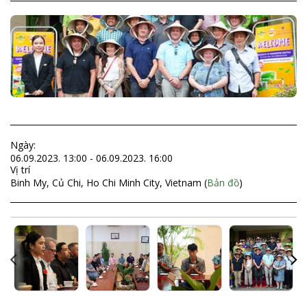
Ngày:
06.09.2023. 13:00 - 06.09.2023. 16:00
Vị trí
Binh My, Củ Chi, Ho Chi Minh City, Vietnam (
Bản đồ
)