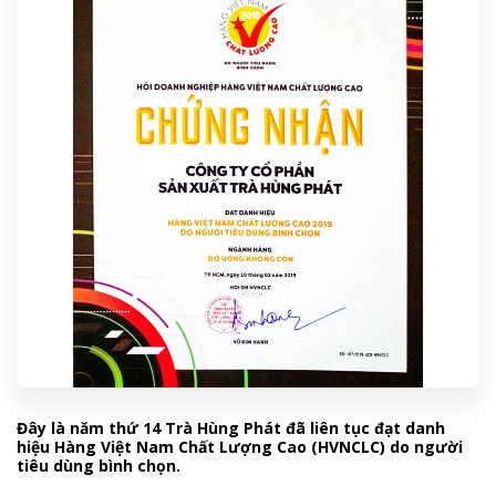
Đây là năm thứ 14 Trà Hùng Phát đã liên tục đạt danh
hiệu Hàng Việt Nam Chất Lượng Cao (HVNCLC) do người
tiêu dùng bình chọn.